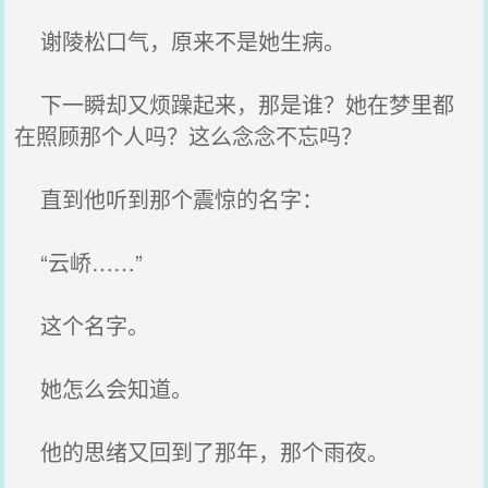
谢陵松口气，原来不是她生病。
下一瞬却又烦躁起来，那是谁？她在梦里都
在照顾那个人吗？这么念念不忘吗？
直到他听到那个震惊的名字：
“云峤……”
这个名字。
她怎么会知道。
他的思绪又回到了那年，那个雨夜。