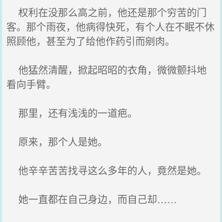
权利在没那么高之前，他还是那个穷苦的门
客。那个雨夜，他病得快死，有个人在不眠不休
照顾他，甚至为了给他作药引而剜肉。
他猛然清醒，掀起昭昭的衣角，微微颤抖地
看向手臂。
那里，还有浅浅的一道疤。
原来，那个人是她。
他辛辛苦苦找寻这么多年的人，竟然是她。
她一直都在自己身边，而自己却……