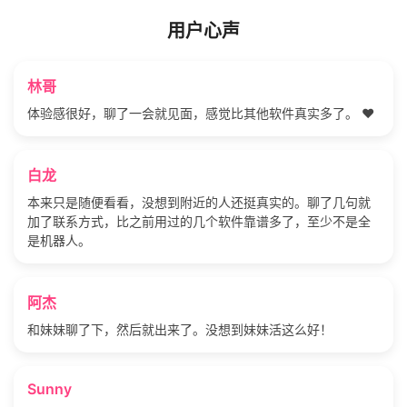
用户心声
林哥
体验感很好，聊了一会就见面，感觉比其他软件真实多了。 ❤️
白龙
本来只是随便看看，没想到附近的人还挺真实的。聊了几句就
加了联系方式，比之前用过的几个软件靠谱多了，至少不是全
是机器人。
阿杰
和妹妹聊了下，然后就出来了。没想到妹妹活这么好！
Sunny