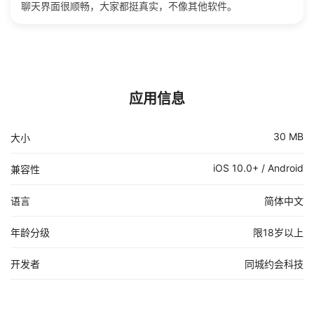
聊天界面很顺畅，大家都挺真实，不像其他软件。
应用信息
30 MB
大小
iOS 10.0+ / Android
兼容性
语言
简体中文
年龄分级
限18岁以上
开发者
同城约会科技